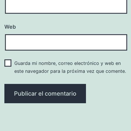
Web
Guarda mi nombre, correo electrónico y web en
este navegador para la próxima vez que comente.