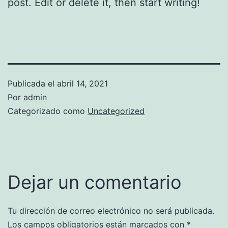
post. Edit or delete it, then start writing!
Publicada el
abril 14, 2021
Por
admin
Categorizado como
Uncategorized
Dejar un comentario
Tu dirección de correo electrónico no será publicada.
Los campos obligatorios están marcados con
*