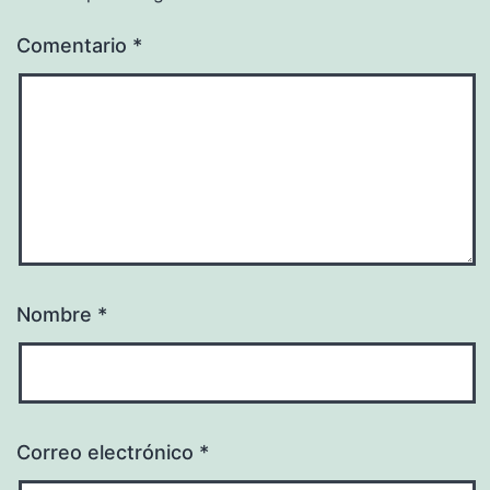
Comentario
*
Nombre
*
Correo electrónico
*