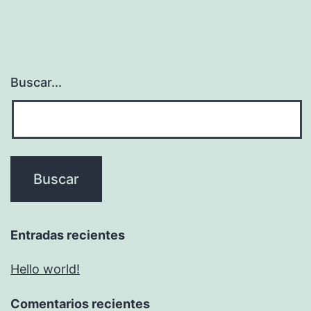
Buscar...
Entradas recientes
Hello world!
Comentarios recientes